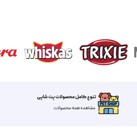
تنوع کامل محصولات پت شاپی
مشاهده همه محصولات