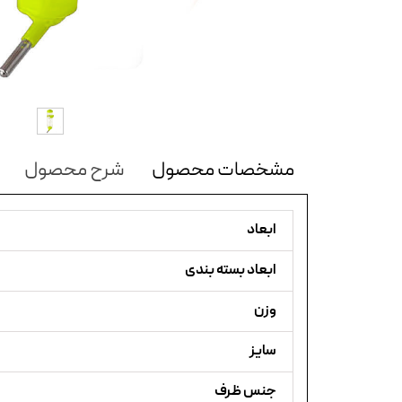
مشخصات محصول
شرح محصول
ابعاد
ابعاد بسته بندی
وزن
سایز
جنس ظرف