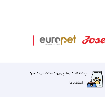
پیدا نشد؟ از ما بپرس کمکت می‌کنیم!
​​​ارتباط با ما