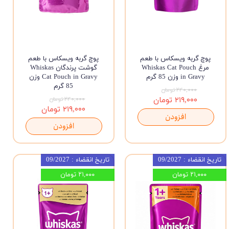
پوچ گربه ویسکاس با طعم
پوچ گربه ویسکاس با طعم
مرغ Whiskas Cat Pouch
گوشت پرندگان Whiskas
in Gravy وزن 85 گرم
Cat Pouch in Gravy وزن
85 گرم
۲۴۰,۰۰۰ تومان
۲۱۹,۰۰۰ تومان
۲۴۰,۰۰۰ تومان
۲۱۹,۰۰۰ تومان
افزودن
افزودن
تاریخ انقضاء : 09/2027
تاریخ انقضاء : 09/2027
۲۱,۰۰۰ تومان
۲۱,۰۰۰ تومان