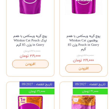
پوچ گربه ویسکاس با طعم
پوچ گربه ویسکاس با طعم
بوقلمون Whiskas Cat
اردک Whiskas Cat Pouch
Pouch in Gravy وزن 85
in Gravy وزن 85 گرم
گرم
۲۴۰,۰۰۰ تومان
۲۴۰,۰۰۰ تومان
۲۱۹,۰۰۰ تومان
۲۱۹,۰۰۰ تومان
افزودن
افزودن
تاریخ انقضاء : 09/2027
تاریخ انقضاء : 09/2027
۲۱,۰۰۰ تومان
۲۱,۰۰۰ تومان