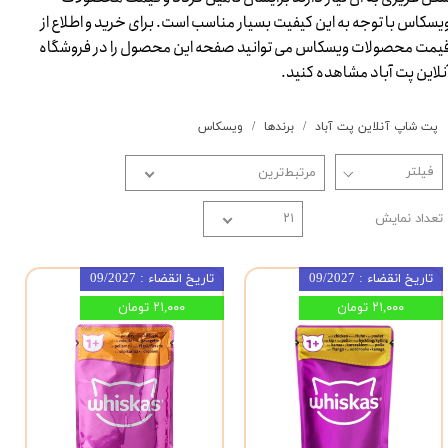
یسکاس با توجه به این کیفیت بسیار مناسب است. برای خرید و اطلاع از
یمت محصولات ویسکاس می توانید صفحه این محصول را در فروشگاه
نلاین پت آباد مشاهده کنید.​​​​​​​
پت شاپ آنلاین پت آباد
برندها
ویسکاس
مرتبط‌ترین
تعداد نمایش
۲۱
تاریخ انقضاء : 09/2027
تاریخ انقضاء : 09/2027
۲۱,۰۰۰ تومان
۲۱,۰۰۰ تومان