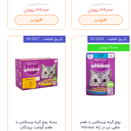
۲۴۰,۰۰۰ تومان
۲۴۰,۰۰۰ تومان
۲۱۹,۰۰۰ تومان
۲۱۹,۰۰۰ تومان
افزودن
افزودن
تاریخ انقضاء : 01/2028
تاریخ انقضاء : 09/2027
۲۱,۰۰۰ تومان
پوچ گربه ویسکاس با طعم
بسته پوچ گربه ویسکاس با
ماهی تن در ژله Whiskas
طعم گوشت پرندگان