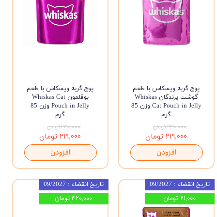
پوچ گربه ویسکاس با طعم
پوچ گربه ویسکاس با طعم
گوشت پرندگان Whiskas
بوقلمون Whiskas Cat
Cat Pouch in Jelly وزن 85
Pouch in Jelly وزن 85
گرم
گرم
۲۴۰,۰۰۰ تومان
۲۴۰,۰۰۰ تومان
۲۱۹,۰۰۰ تومان
۲۱۹,۰۰۰ تومان
افزودن
افزودن
تاریخ انقضاء : 09/2027
تاریخ انقضاء : 09/2027
۲۱,۰۰۰ تومان
۴۲۰,۰۰۰ تومان