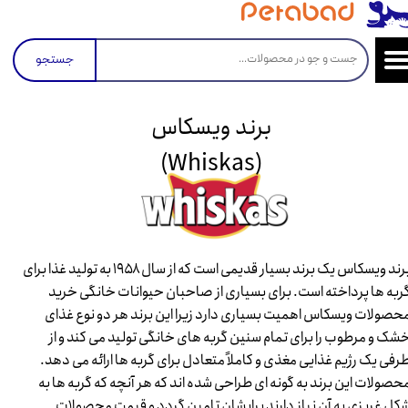
جستجو
برند ویسکاس
(Whiskas)​​​​​​​
برند ویسکاس یک برند بسیار قدیمی است که از سال ۱۹۵۸ به تولید غذا برای
ربه ها پرداخته است. برای بسیاری از صاحبان حیوانات خانگی خرید
حصولات ویسکاس اهمیت بسیاری دارد زیرا این برند هر دو نوع غذای
شک و مرطوب را برای تمام سنین گربه های خانگی تولید می کند و از
رفی یک رژیم غذایی مغذی و کاملاً متعادل برای گربه ها ارائه می دهد.
حصولات این برند به گونه ای طراحی شده اند که هر آنچه که گربه ها به
کل غریزی به آن نیاز دارند برایشان تامین گردد و قیمت محصولات