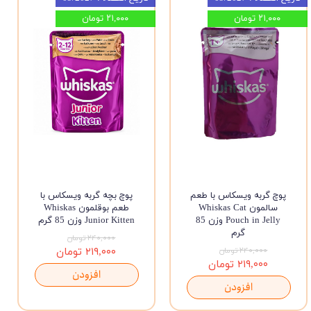
۲۱,۰۰۰ تومان
۲۱,۰۰۰ تومان
پوچ گربه ویسکاس با طعم
پوچ بچه گربه ویسکاس با
سالمون Whiskas Cat
طعم بوقلمون Whiskas
Pouch in Jelly وزن 85
Junior Kitten وزن 85 گرم
گرم
۲۴۰,۰۰۰ تومان
۲۴۰,۰۰۰ تومان
۲۱۹,۰۰۰ تومان
۲۱۹,۰۰۰ تومان
افزودن
افزودن