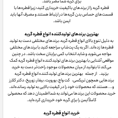
برای گربه شما مضر باشد.
قطره گربه را از برندهای باکیفیت خریداری کنید؛ زیرا قطره‌ها با
قسمت‌های حساس بدن گربه‌ها در ارتباط هستند و مصرف آنها باید
ایمن باشد.
بهترین برندهای تولیدکننده انواع قطره گربه
به دلیل تنوع بالای انواع قطره گربه، برندهای مختلفی دست به تولید
قطره‌ها زده‌اند. اگر به یک پت‌شاپ مراجعه کنید با برندهای مختلفی
مواجه می‌شوید و شاید انتخاب کمی برایتان سخت باشد. در چنین
مواقعی آشنایی با بهترین برندهای تولیدکننده انواع قطره گربه کمک
می‌کند تا بتوانید از میان محصولات موجود راحت‌تر دست به خرید
بزنید. از جمله بهترین برندهای تولیدکننده انواع قطره گربه
برندهایی همچون تریکسی، کت واچ، یوروپت، بیفار، زوریخ، دکتر کلارز
و... هستند که محصولات خود را در کیفیت بالایی به تولید رسانده‌اند.
خرید محصولات این برندها می‌تواند به شما اطمینان دهد که محصولی
کاملاً ایمن را برای گربه خود خریداری کرده‌اید.
خرید انواع قطره گربه