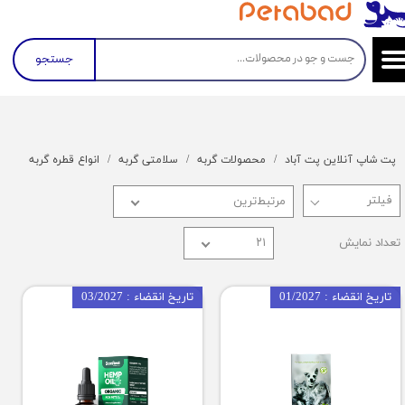
جستجو
پت شاپ آنلاین پت آباد
محصولات گربه
سلامتی گربه
انواع قطره گربه
مرتبط‌ترین
تعداد نمایش
۲۱
تاریخ انقضاء : 01/2027
تاریخ انقضاء : 03/2027