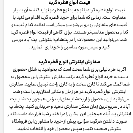
قیمت انواع قطره گربه
قیمت انواع قطره گربه با توجه به نوع قطره و تولیدکننده آن بسیار
متفاوت است. زمانی که شما برای خرید قطره گربه اقدام می‌کنید با
قیمت‌های متفاوتی روبرو می‌شوید و ممکن است ندانید کدام قیمت و
کدام محصول مناسب‌تر هستند. برای آگاهی از قیمت انواع قطره گربه
شما می‌توانید این محصولات را در پت‌شاپ اینترنتی پت آباد بررسی
کنید و سپس مورد مناسبی را خریداری نمایید.
سفارش اینترنتی انواع قطره گربه
اگر به هر دلیلی برای شما سخت است که بخواهید به شکل حضوری
دست به خرید انواع قطره گربه بزنید سفارش اینترنتی این محصول به
شما کمک می‌کند تا کاری سخت را به کاری راحت تبدیل نمایید. سفارش
اینترنتی انواع قطره گربه در هر زمان و مکانی امکان‌پذیر است و شما
می‌توانید این محصول را از پت‌شاپ‌های اینترنتی همچون پت‌شاپ پت
آباد در سریع‌ترین زمان ممکن سفارش دهید و خریداری کنید. پت‌شاپ
اینترنتی پت آباد همچنین این امکان را در اختیار شما قرار داده است تا در
صورت داشتن هرگونه سؤالی، پیش از خرید با مشاوران این فروشگاه
اینترنتی صحبت کنید و سپس محصول خود را انتخاب نمایید.​​​​​​​