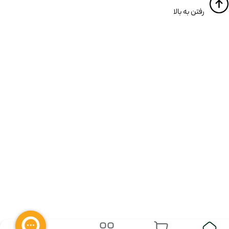
​​رفتن به بالا