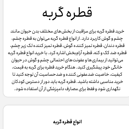
قطره گربه
خرید قطره گربه برای مراقبت از بخش‌های مختلف بدن حیوان مانند
چشم و گوش کاربرد دارد. از انواع قطره گربه می‌توان به قطره چشم،
قطره دندان، قطره تمیز کننده گوش، قطره تمیز کننده لک زیر چشم،
قطره ضد کک و کنه، قطره آرام‌بخش اشاره کرد. با خرید انواع قطره گربه
می‌توانید از بیماری‌ها و عفونت‌های احتمالی چشم و گوش در حیوان
خانگی خود پیشگیری کنید. هنگام خرید قطره برای گربه به قیمت،
کیفیت، خاصیت ضدعفونی کننده و ضدحساسیت آن توجه کنید تا
خرید مناسبی داشته باشید. قطره گربه باید دور از دسترس کودکان
نگهداری شود و فقط برای مصارف دامپزشکی از آن استفاده شود.
انواع قطره گربه