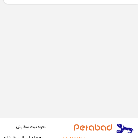
نحوه ثبت سفارش