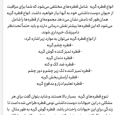
انواع قطره گربه شامل قطره‌های مختلفی می‌شود که شما برای مراقبت
از حیوان دوست‌داشتنی خود به آنها نیاز خواهید داشت. انواع قطره گربه
همان‌طور که نامش نشان می‌دهد مجموعه‌ای از قطره‌ها را شامل
می‌شود که این قطره‌ها بیشتر نقش درمانی دارند و باید حتماً تحت‌نظر
دامپزشک خریداری شوند.
از انواع قطره گربه می‌توان به موارد زیر اشاره کرد:
- قطره چشم گربه
- قطره تمیز کننده گوش گربه
- قطره دندان گربه
- قطره ضد کک و کنه
- قطره تمیز کننده لک زیر چشم و دور چشم
- قطره آرامش‌بخش گربه
- قطره تعلیم ادرار و مدفوع گربه
تنوع قطره‌های گربه بسیار بالا هستند و شاید بتوان گفت برای هر
مشکلی در این حیوانات دوست‌داشتنی نوعی قطره طراحی شده است تا
زندگی برای این حیوانات راحت‌تر باشد. قطره گوش گربه به طور مثال با