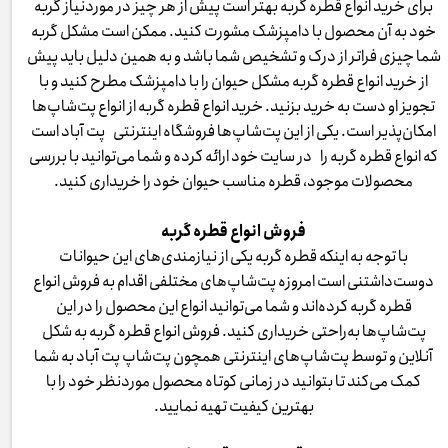
برای خرید انواع قطره گربه بهتر است پیش از هر چیز در موردنیاز گربه
خود به آن محصول با دامپزشک مشورت کنید. ممکن است مشکل گربه
شما چیزی فراتر از درک و تشخیص شما باشد و به همین دلیل باید پیش
از خرید انواع قطره گربه مشکل حیوان را با دامپزشک مطرح کنید و با
تجویز او دست به خرید بزنید. خرید انواع قطره گربه از انواع پت‌شاپ‌ها
امکان‌پذیر است. یکی از این پت‌شاپ‌ها فروشگاه اینترنتی پت آباد است
که انواع قطره گربه را در سایت خود ارائه کرده و شما می‌توانید با بررسی
محصولات موجود، قطره مناسب حیوان خود را خریداری کنید.
فروش انواع قطره گربه
با توجه به اینکه قطره گربه یکی از نیازمندی‌های این حیوانات
دوست‌داشتنی است امروزه پت‌شاپ‌های مختلفی اقدام به فروش انواع
قطره گربه کرده‌اند و شما می‌توانید انواع این محصول را در این
پت‌شاپ‌ها به‌راحتی خریداری کنید. فروش انواع قطره گربه به شکل
آنلاین و توسط پت‌شاپ‌های اینترنتی همچون پت‌شاپ پت آباد به شما
کمک می‌کند تا بتوانید در زمانی کوتاه محصول موردنظر خود را با
بهترین کیفیت تهیه نمایید.