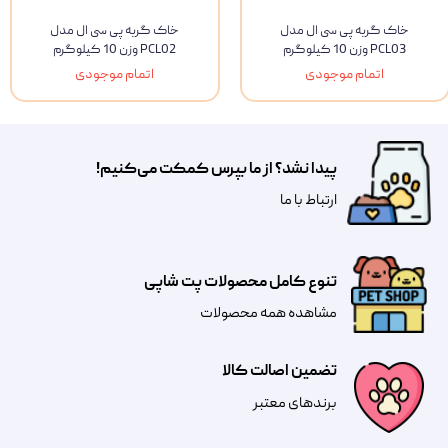
خاک گربه پی سی ال مدل
خاک گربه پی سی ال مدل
PCL03 وزن 10 کیلوگرم
PCL02 وزن 10 کیلوگرم
اتمام موجودی
اتمام موجودی
پیدا نشد؟ از ما بپرس کمکت می‌کنیم!
​​​ارتباط با ما
تنوع کامل محصولات پت شاپی
مشاهده همه محصولات
تضمین اصالت کالا
​​برندهای معتبر​​​​​​​