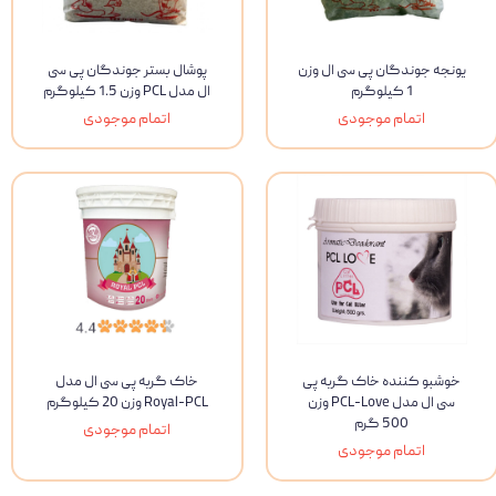
یونجه جوندگان پی سی ال وزن
پوشال بستر جوندگان پی سی
1 کیلوگرم
ال مدل PCL وزن 1.5 کیلوگرم
اتمام موجودی
اتمام موجودی
خوشبو کننده خاک گربه پی
خاک گربه پی سی ال مدل
سی ال مدل PCL-Love وزن
Royal-PCL وزن 20 کیلوگرم
500 گرم
اتمام موجودی
اتمام موجودی