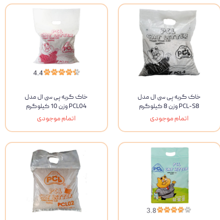
خاک گربه پی سی ال مدل
خاک گربه پی سی ال مدل
PCL-S8 وزن 8 کیلوگرم
PCL04 وزن 10 کیلوگرم
اتمام موجودی
اتمام موجودی