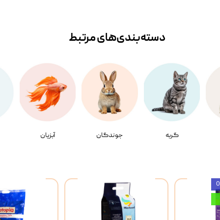
دسته‌بندی‌‌های مرتبط
گربه
جوندگان
آبزیان