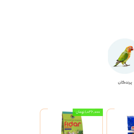
پرندگان
۱,۰۲۶,۰۰۰ تومان