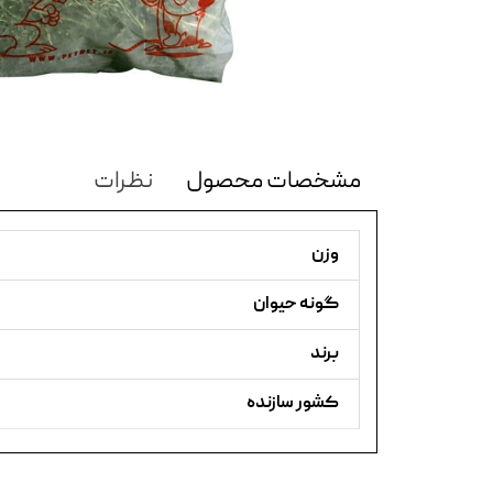
مشخصات محصول
نظرات
وزن
گونه حیوان
برند
کشور سازنده