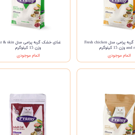
غذای خشک گربه پرامی مدل Fresh chicken
غذای خشک گربه پرامی مدل kin
 وزن 15 کیلوگرم
وزن 15 کیلوگرم
اتمام موجودی
اتمام موجودی