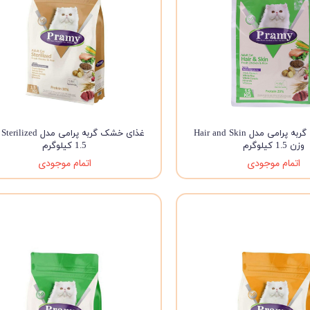
غذای خشک گربه پرامی مدل Hair and Skin
غذای
وزن 1.5 کیلوگرم
1.5 کیلوگرم
اتمام موجودی
اتمام موجودی