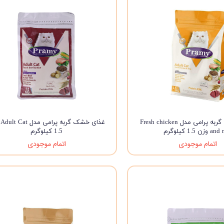
ویسکاس
ونپی
غذای خشک گربه پرامی مدل Fresh chicken
غذ
وزن 1.5 کیلوگرم
1.5 کیلوگرم
اتمام موجودی
اتمام موجودی