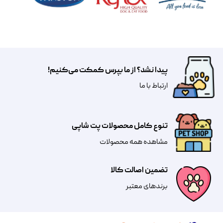
پیدا نشد؟ از ما بپرس کمکت می‌کنیم!
​​​ارتباط با ما
تنوع کامل محصولات پت شاپی
مشاهده همه محصولات
تضمین اصالت کالا
​​برندهای معتبر​​​​​​​