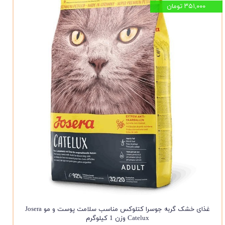
۳۵۱,۰۰۰ تومان
غذای خشک گربه جوسرا کتلوکس مناسب سلامت پوست و مو Josera
Catelux وزن 1 کیلوگرم