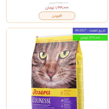
۲,۳۵۰,۰۰۰ تومان
۱,۹۹۹,۰۰۰ تومان
افزودن
تاریخ انقضاء : 09/2027
۱,۳۰۱,۰۰۰ تومان