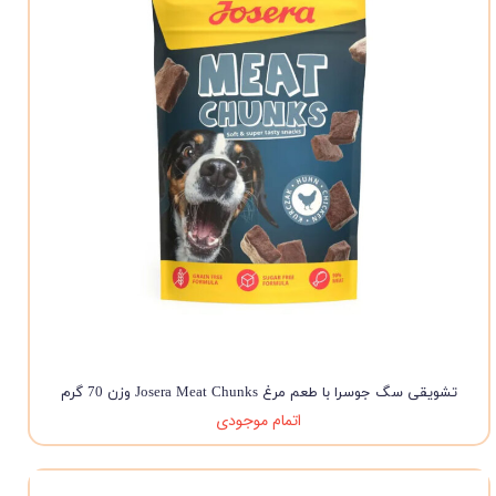
تشویقی سگ جوسرا با طعم مرغ Josera Meat Chunks وزن 70 گرم
اتمام موجودی