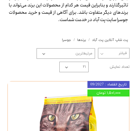
تاثیرگذارند و بنابراین قیمت هر کدام از محصولات این برند می‌تواند با
برندهای دیگر متفاوت باشد. برای آگاهی از قیمت و خرید محصولات
جوسرا سایت پت آباد در خدمت شماست.​​​​​​​
پت شاپ آنلاین پت آباد
برندها
جوسرا
مرتبط‌ترین
تعداد نمایش
۲۱
تاریخ انقضاء : 09/2027
۱,۵۰۱,۰۰۰ تومان