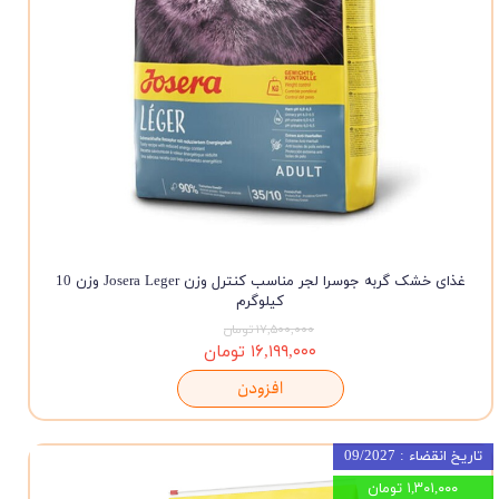
غذای خشک گربه جوسرا لجر مناسب کنترل وزن Josera Leger وزن 10
کیلوگرم
۱۷,۵۰۰,۰۰۰ تومان
۱۶,۱۹۹,۰۰۰ تومان
افزودن
تاریخ انقضاء : 09/2027
۱,۳۰۱,۰۰۰ تومان