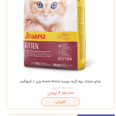
غذای خشک بچه گربه جوسرا Josera Kitten وزن 2 کیلوگرم
۴,۵۰۰,۰۰۰ تومان
۴,۱۵۰,۰۰۰ تومان
افزودن