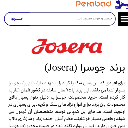
جستجو
برند جوسرا (Josera)
برای افرادی که سرپرستی سگ یا گربه را به عهده دارند نام برند جوسرا
بسیار آشنا می باشد. این برند با ۷۵ سال سابقه در کشور آلمان آغاز به
کار کرده است. خرید محصولات جوسرا به دلیل تنوع بسیار بالای
محصولات این برند برای انواع نژادهای سگ و گربه، برای بسیاری در
اولویت است. غذاهای این کمپانی توسط متخصصان آن فرمول می
شوند و طعمی بسیار خوشایند، هضم آسان، جذب زیاد و سازگاری بالا با
بدن حیوان دارند. تمامی موارد گفته شده در قیمت محصولات جوسرا