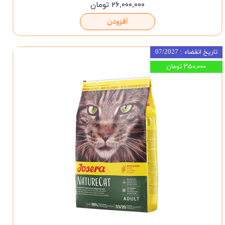
۲۶,۰۰۰,۰۰۰ تومان
افزودن
تاریخ انقضاء : 07/2027
۳۵۰,۰۰۰ تومان