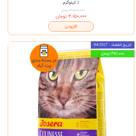
2 کیلوگرم
۴,۵۰۰,۰۰۰ تومان
۴,۱۵۰,۰۰۰ تومان
افزودن
تاریخ انقضاء : 04/2027
۳۵۱,۰۰۰ تومان