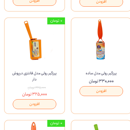
افزودن
افزودن
۰ تومان
پرزگیر رولی مدل ساده
پرزگیر رولی مدل فانتزی درپوش
دار
۳۳۰,۰۰۰ تومان
۳۲۵,۰۰۰ تومان
افزودن
۳۲۵,۰۰۰ تومان
افزودن
۰ تومان