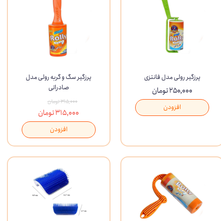
پرزگیر رولی مدل فانتزی
پرزگیر سگ و گربه رولی مدل
صادراتی
۲۵۰,۰۰۰ تومان
۳۱۵,۰۰۰ تومان
افزودن
۳۱۵,۰۰۰ تومان
افزودن