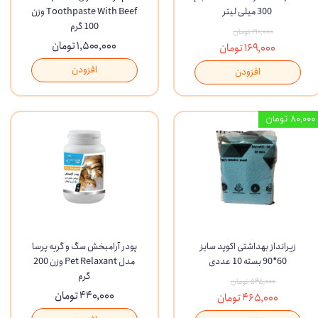
300 میلی لیتر
Toothpaste With Beef وزن
100 گرم
۲۱۰,۰۰۰ تومان
۱,۵۰۰,۰۰۰ تومان
۱۶۹,۰۰۰ تومان
افزودن
افزودن
۸۰,۰۰۰ تومان
زیرانداز بهداشتی اکوپد سایز
پودر آرامبخش سگ و گربه پرسا
60*90 بسته 10 عددی
مدل Pet Relaxant وزن 200
گرم
۵۴۵,۰۰۰ تومان
۴۴۰,۰۰۰ تومان
۴۶۵,۰۰۰ تومان