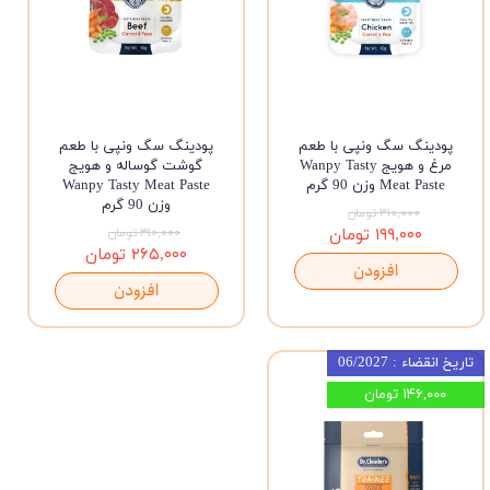
پودینگ سگ ونپی با طعم
پودینگ سگ ونپی با طعم
مرغ و هویج Wanpy Tasty
گوشت گوساله و هویج
Meat Paste وزن 90 گرم
Wanpy Tasty Meat Paste
وزن 90 گرم
۳۱۰,۰۰۰ تومان
۱۹۹,۰۰۰ تومان
۳۱۰,۰۰۰ تومان
۲۶۵,۰۰۰ تومان
افزودن
افزودن
تاریخ انقضاء : 06/2027
۱۴۶,۰۰۰ تومان