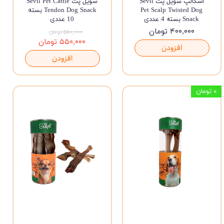
اسکالپ سویل پت Sevil
سویل پت Sevil Pet Cattle
Pet Scalp Twisted Dog
Tendon Dog Snack بسته
Snack بسته 4 عددی
10 عددی
۴۰۰,۰۰۰ تومان
۵۵۰,۰۰۰ تومان
۵۵۰,۰۰۰ تومان
افزودن
افزودن
۰ تومان