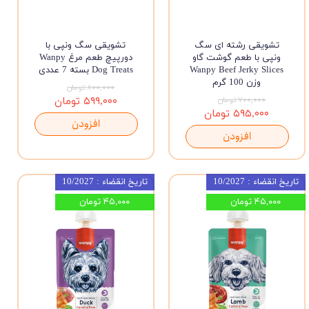
تشویقی رشته ای سگ
تشویقی سگ ونپی با
ونپی با طعم گوشت گاو
دورپیچ طعم مرغ Wanpy
Wanpy Beef Jerky Slices
Dog Treats بسته 7 عددی
وزن 100 گرم
۸۰۰,۰۰۰ تومان
۷۰۰,۰۰۰ تومان
۵۹۹,۰۰۰ تومان
۵۹۵,۰۰۰ تومان
افزودن
افزودن
تاریخ انقضاء : 10/2027
تاریخ انقضاء : 10/2027
۴۵,۰۰۰ تومان
۴۵,۰۰۰ تومان