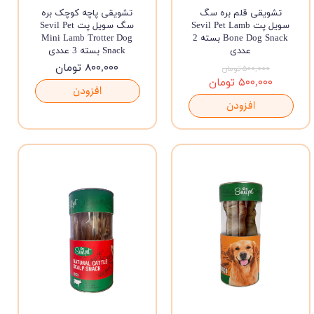
تشویقی قلم بره سگ
تشویقی پاچه کوچک بره
سویل پت Sevil Pet Lamb
سگ سویل پت Sevil Pet
Bone Dog Snack بسته 2
Mini Lamb Trotter Dog
عددی
Snack بسته 3 عددی
۸۰۰,۰۰۰ تومان
۵۰۰,۰۰۰ تومان
۵۰۰,۰۰۰ تومان
افزودن
افزودن