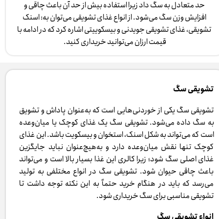
حد متعادل به سگ داد زیرا استفاده بیش از حد آن باعث چاقی و
افزایش وزن سگ می‌شود. از انواع غذای تشویقی می‌توان به: اسنک
تشویقی، غذای تشویقی جویدنی و بیسکوییتی اشاره کرد که در ادامه با
قیمت ارزان می‌توانید خریداری کنید. ​​​​​​​
​تشویقی سگ
تشویقی سگ یکی از خوردنی‌هایی است که به‌عنوان پاداش و تشویق
به سگ داده می‌شود. تشویقی سگ یک غذای کوچک یا میان‌وعده
است که می‌تواند به شکل اسنک، استخوان و بیسکویت باشد. این غذای
کوچک تنها نقش میان‌وعده دارد و به‌هیچ‌عنوان نباید جایگزین
غذای اصلی سگ شود؛ زیرا کالری این غذا بسیار بالا است و می‌تواند
باعث چاقی حیوان شود. تشویقی سگ در انواع مختلفی به تولید
می‌رسد که باید در هنگام خرید حتماً به این نکته توجه داشت تا
تشویقی مناسبی برای سگ خریداری شود.
انواع تشویقی سگ