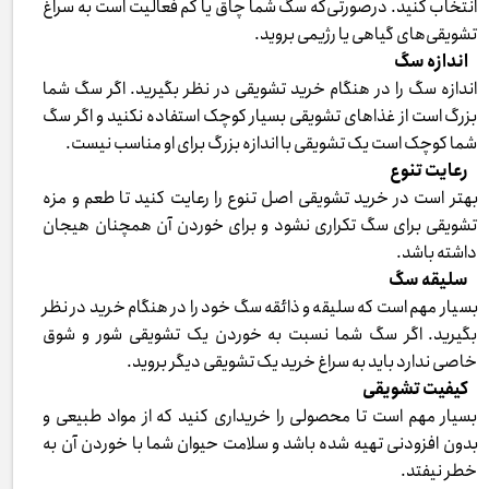
انتخاب کنید. درصورتی‌که سگ شما چاق یا کم فعالیت است به سراغ
تشویقی‌های گیاهی یا رژیمی بروید.
اندازه سگ
اندازه سگ را در هنگام خرید تشویقی در نظر بگیرید. اگر سگ شما
بزرگ است از غذاهای تشویقی بسیار کوچک استفاده نکنید و اگر سگ
شما کوچک است یک تشویقی با اندازه‌ بزرگ برای او مناسب نیست.
رعایت تنوع
بهتر است در خرید تشویقی اصل تنوع را رعایت کنید تا طعم و مزه
تشویقی برای سگ تکراری نشود و برای خوردن آن همچنان هیجان
داشته باشد.
سلیقه سگ
بسیار مهم است که سلیقه و ذائقه سگ خود را در هنگام خرید در نظر
بگیرید. اگر سگ شما نسبت به خوردن یک تشویقی شور و شوق
خاصی ندارد باید به سراغ خرید یک تشویقی دیگر بروید.
کیفیت تشویقی
بسیار مهم است تا محصولی را خریداری کنید که از مواد طبیعی و
بدون افزودنی تهیه شده باشد و سلامت حیوان شما با خوردن آن به
خطر نیفتد.