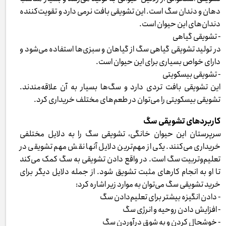
دهان و دندان سگ است. این تشویقی بافت نرمی دارد و تقویت‌کننده
دندان‌های این حیوان است.
- تشویقی گیاهی
در تولید تشویقی گیاهی سگ از گیاهان و سبزی‌ها استفاده می‌شود و
دارای خواص بسیاری برای این حیوان است.
- تشویقی بیسکویتی
این تشویقی بافت تردی دارد و سگ‌ها بسیار به آن علاقه‌مندند.
تشویقی بیسکویتی را می‌توان در طعم‌های مختلف خریداری کرد.
کاربردهای تشویقی سگ
سرپرستان این حیوان خانگی، تشویقی سگ را به دلایل مختلفی
خریداری می‌کنند. یکی از مهم‌ترین دلایل آنها نقش مهم تشویقی در
تعلیم‌وتربیت سگ است. در واقع دادن تشویقی به سگ کمک می‌کند
تا او به انجام کارهای مثبت تشویق شود. از جمله دلایل دیگر برای
خرید تشویقی سگ می‌توان به موارد زیر اشاره کرد:
- دادن انگیزه بیشتر برای تعلیم‌دادن سگ
- افزایش دادن روحیه و انرژی سگ
- خوشحال کردن و به شوق درآوردن سگ