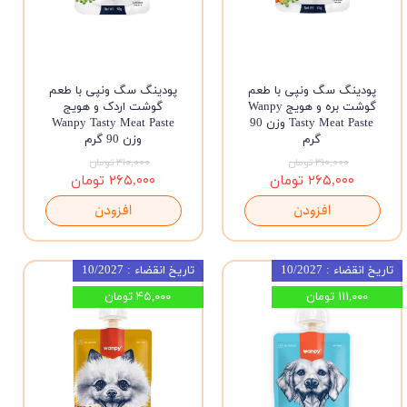
پودینگ سگ ونپی با طعم
پودینگ سگ ونپی با طعم
گوشت بره و هویج Wanpy
گوشت اردک و هویج
Tasty Meat Paste وزن 90
Wanpy Tasty Meat Paste
گرم
وزن 90 گرم
۳۱۰,۰۰۰ تومان
۳۱۰,۰۰۰ تومان
۲۶۵,۰۰۰ تومان
۲۶۵,۰۰۰ تومان
افزودن
افزودن
تاریخ انقضاء : 10/2027
تاریخ انقضاء : 10/2027
۱۱۱,۰۰۰ تومان
۴۵,۰۰۰ تومان