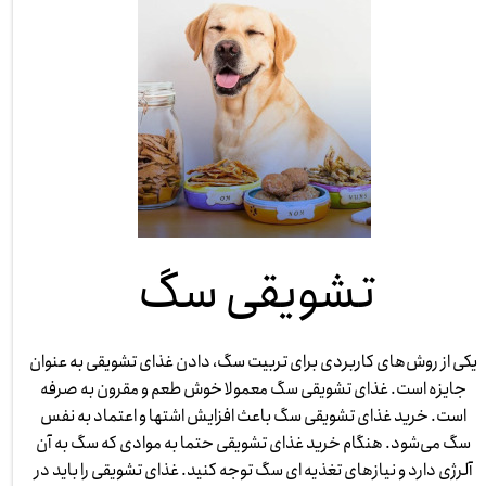
تشویقی سگ
یکی از روش‌های کاربردی برای تربیت سگ، دادن غذای تشویقی به عنوان
جایزه است. غذای تشویقی سگ معمولا خوش طعم و مقرون به صرفه
است. خرید غذای تشویقی سگ باعث افزایش اشتها و اعتماد به نفس
سگ می‌شود. هنگام خرید غذای تشویقی حتما به موادی که سگ به آن
آلرژی دارد و نیازهای تغذیه ‌ای سگ توجه کنید. غذای تشویقی را باید در