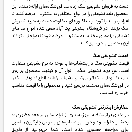
دست به فروش تشویقی سگ زده‌اند. فروشگاه‌های ارائه‌دهنده این
محصول باید تشویقی را در انواع مختلفی به مشتریان عرضه کنند تا
افراد بتوانند با توجه به فاکتورهای متفاوت، دست به خرید تشویقی
سگ بزنند. در فروشگاه اینترنتی پت آباد سعی شده انواع غذاهای
تشویقی برندهای مختلف به مشتریان عرضه شود تا به‌راحتی بتوانند
این محصول را خریداری کنند.
قیمت تشویقی سگ
قیمت تشویقی سگ در پت‌شاپ‌ها با توجه به نوع تشویقی متفاوت
است. نوع برند تشویقی سگ، انواع آن و کیفیت محصول بر روی
قیمت تشویقی سگ اثر می‌گذارد. شما می‌توانید انواع تشویقی سگ را
در فروشگاه‌های مختلف بررسی کنید و محصولی را با قیمت مناسب
خریداری نمایید.
سفارش اینترنتی تشویقی سگ
در دنیای پر از مشغله امروز بسیاری از افراد امکان مراجعه حضوری به
پت‌شاپ‌ها را ندارند و خرید از پت‌شاپ‌های اینترنتی جایگزین مناسبی
برای مراجعه حضوری شده است. شما می‌توانید از طریق