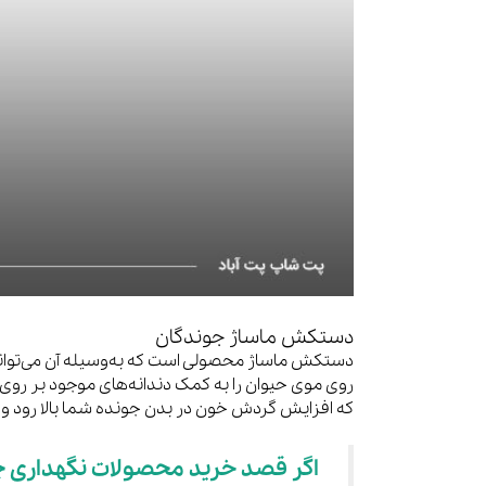
دستکش ماساژ جوندگان
دستکش ماساژ محصولی است که به‌وسیله آن می‌توانید 
روی موی حیوان را به کمک دندانه‌های موجود بر ر
که افزایش گردش خون در بدن جونده شما بالا رود و