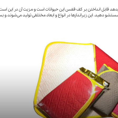
هد قابل انداختن بر کف قفس این حیوانات است و مزیت آن در این است
ستشو دهید. این زیراندازها در انواع و ابعاد مختلفی تولید می‌شوند و بس