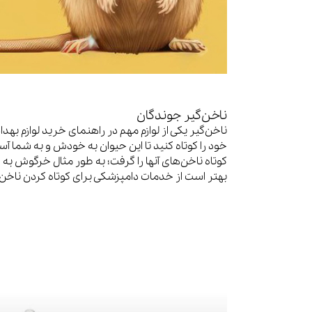
ناخن‌گیر جوندگان
ناخن‌گیر یکی از لوازم مهم در راهنمای خرید لوازم ب
خود را کوتاه کنید تا این حیوان به خودش و به شما آس
کوتاه ناخن‌های آنها را گرفت؛ به طور مثال خرگوش به ه
بهتر است از خدمات دامپزشکی برای کوتاه کردن ناخن