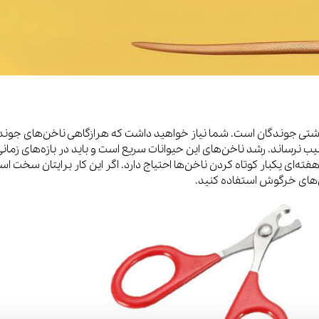
هداشتی جوندگان است. شما نیاز خواهید داشت که هرازگاهی ناخن‌های جوند
یب نرساند. رشد ناخن‌های این حیوانات سریع است و باید در بازه‌های زمانی
فته‌ای یکبار کوتاه کردن ناخن‌ها احتیاج دارد. اگر این کار برایتان سخت ا
‌های خرگوش استفاده کنید.