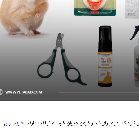
ویسکاس
ونپی
شود که افراد برای تمیز کردن حیوان خود به آنها نیاز دارند.
خرید لوازم