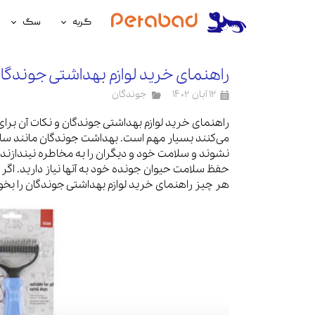
گربه
سگ
غذای گربه
غذای سگ
راهنمای خرید لوازم بهداشتی جوندگا
لوازم نگهداری گربه
لوازم نگه
۱۲ آبان ۱۴۰۲
جوندگان
سلامتی گربه
سلامتی س
راهنمای خرید لوازم بهداشتی جوندگان و نکات آن برای
می‌کنند بسیار مهم است. بهداشت جوندگان مانند سایر
آرایشی و بهداشتی گربه
آرایشی و ب
نشوند و سلامت خود و دیگران را به مخاطره نیندازند.
حفظ سلامت حیوان جونده خود به آنها نیاز دارید. اگ
هر چیز راهنمای خرید لوازم بهداشتی جوندگان را بخوا