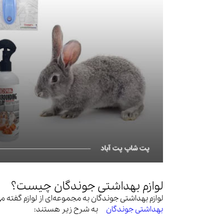
لوازم بهداشتی جوندگان چیست؟
لوازم بهداشتی جوندگان به مجموعه‌ای از لوازم گفته می‌
بهداشتی جوندگان
به شرح زیر هستند: