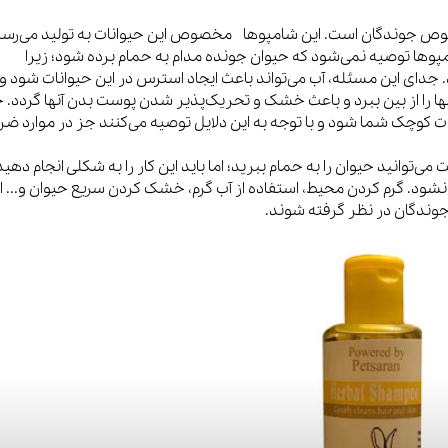
مخصوص جوندگان است. این شامپوها مخصوص این حیوانات به تولید می‌رسد
مپوها توصیه نمی‌شود که حیوان جونده مدام به حمام برده شود؛ زیرا
دای این مسئله، آب می‌تواند باعث ایجاد استرس در این حیوانات شود و
را از بین ببرد و باعث خشک و تحریک‌پذیر شدن پوست بدن آنها گردد. 
وچک شما شود و با توجه به این دلایل توصیه می‌کنند جز در موارد ضر
‌توانید حیوان را به حمام ببرید؛ اما باید این کار را به شکلی انجام دهید
ود. گرم کردن محیط، استفاده از آب گرم، خشک کردن سریع حیوان و... ا
جوندگان در نظر گرفته شوند.