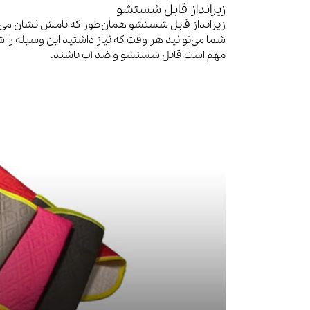
زیرانداز قابل شستشو
زیرانداز قابل شستشو همان‌طور که نامش نشان می‌د
شما می‌توانید هر وقت که نیاز داشتید این وسیله را ش
مهم است قابل شستشو و ضد آب باشند.