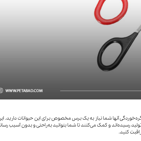
‌خوردگی آنها شما نیاز به یک برس مخصوص برای این حیوانات دارید. ای
لید رسیده‌اند و کمک می‌کنند تا شما بتوانید به‌راحتی و بدون آسیب رسا
اقبت کنید.