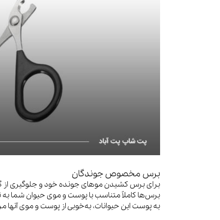
برس مخصوص جوندگان
برای برس کشیدن موهای جونده خود و جلوگیری از گره
برس‌ها کاملاً متناسب با پوست و موی حیوان شما به تو
به پوست این حیوانات، به‌خوبی از پوست و موی آنها مر