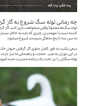
چه زمانی توله سگ شروع به گاز گرف
توله سگ‌ها معمولاً وقتی میخواهند بازی کنند گاز گرفت
کننده نیست! مهمترین چیزی که باید به خاطر بسپارید ا
به سن سه تا پنج ماهگی میرسند شروع میشود.
سعی نکنید به طور کامل جلوی گاز گرفتن حیوان خانگی 
در این دوران به صبر، حمایت و راهنمایی ما نیاز دارند 
توله سگتان را نیز تحت یک برنامه مدیریت شده آمو