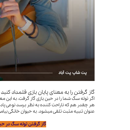
گاز گرفتن را به معنای پایان بازی قلمداد کنید
اگر توله سگ شما را در حین بازی گاز گرفت، به این مع
هر چقدر هم که ناراحت کننده به نظر برسد نوعی پاداش
عنوان تنبیه مثبت تلقی میشود. به حیوان خانگی بیام
گاز گرفتن توله سگ در حی