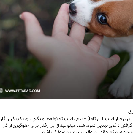
د
ین رفتار است. این کاملاً طبیعی است که توله‌ها هنگام بازی یکدیگر را گاز
گرفتن دائمی تبدیل شود. شما میتوانید از این رفتار برای جلوگیری از گاز
یاد دهید که چقدر دندانش میتواند دردناک باشد.