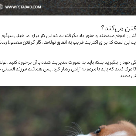
تن می‌کند؟
ن را انجام میدهند و هنوز یاد نگرفته‌اند که این کار برای ما خیلی سرگرم
ین است که برای اکثریت قریب به اتفاق توله‌ها، گاز گرفتن معمولاً زمان
خود را بگیرید بلکه باید به صورت مدیریت شده با آن برخورد کنید. توله‌
تا درک کنند که باید با مردم به آرامی رفتار کرد. پس همانند فرزند انسانی 
زش دهید.