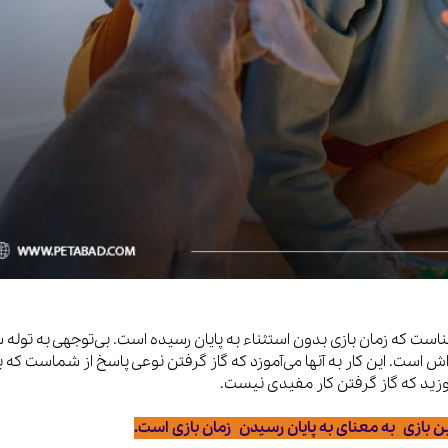
ناست که زمان بازی بدون استثناء به پایان رسیده است. بی‌توجهی به توله
 است. این کار به آنها می‌آموزد که گاز گرفتن نوعی پاسخ از شماست که ب
وزید که گاز گرفتن کار مفیدی نیست.
ن بازی به معنای به پایان رسیدن زمان بازی است.