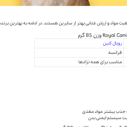
یت مواد و ارزش غذایی بهتر از سایرین هستند. در ادامه به بهترین برنده
رویال کنین
فرانسه
مناسب برای همه نژادها
ت جذب بیشتر مواد مغذی
ویت سیستم ایمنی بدن