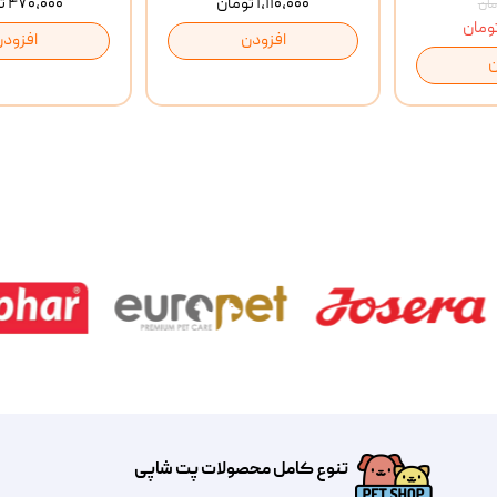
۱,۱۱۰,۰۰۰ تومان
۴۷۰,۰۰۰ تومان
افزودن
افزودن
ن
تنوع کامل محصولات پت شاپی