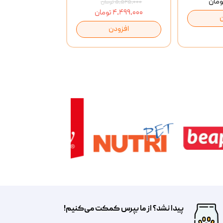
۵,۵۲۵,۰۰۰ تومان
۴,۴۹۹,۰۰۰ تومان
افزودن
پیدا نشد؟ از ما بپرس کمکت می‌کنیم!