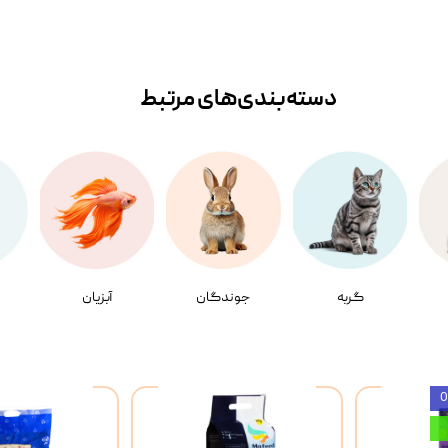
دسته‌بندی‌‌های مرتبط
گربه
جوندگان
آبزیان