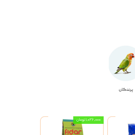
پرندگان
۱,۰۲۶,۰۰۰ تومان