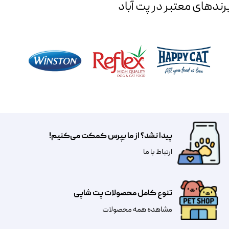
رند‌های معتبر در پت آباد
پیدا نشد؟ از ما بپرس کمکت می‌کنیم!
​​​ارتباط با ما
تنوع کامل محصولات پت شاپی
مشاهده همه محصولات