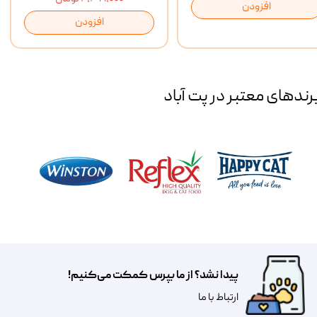
افزودن
افزودن
رند‌های معتبر در پت آباد
پیدا نشد؟ از ما بپرس کمکت می‌کنیم!
​​​ارتباط با ما