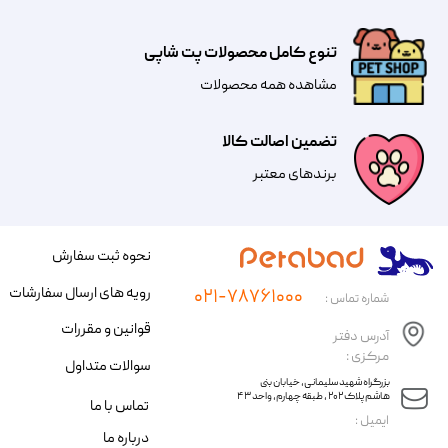
تنوع کامل محصولات پت شاپی
مشاهده همه محصولات
تضمین اصالت کالا
​​برندهای معتبر​​​​​​​
نحوه ثبت سفارش
رویه های ارسال سفارشات
۰۲۱-۷۸۷۶۱۰۰۰
شماره تماس :
قوانین و مقررات
آدرس دفتر
مرکزی :
سوالات متداول
​​بزرگراه شهید سلیمانی، خیابان بنی
هاشم پلاک ۲۰۲ ، طبقه چهارم، واحد ۴۳
تماس با ما
​ایمیل :
درباره ما