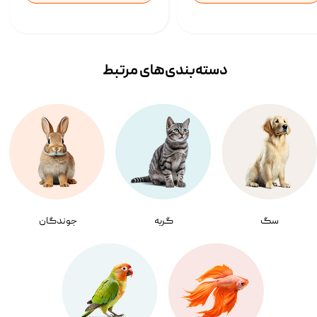
دسته‌بندی‌‌های مرتبط
سگ
گربه
جوندگان