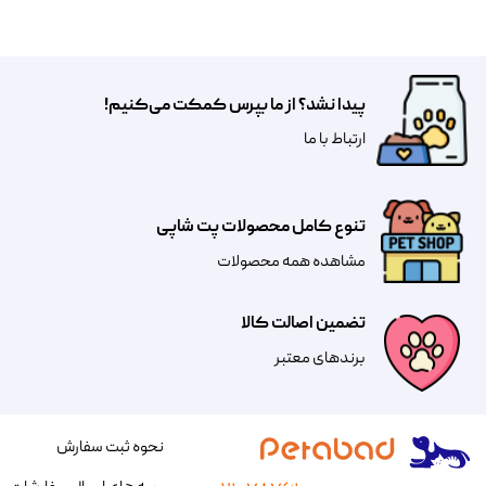
پیدا نشد؟ از ما بپرس کمکت می‌کنیم!
​​​ارتباط با ما
تنوع کامل محصولات پت شاپی
مشاهده همه محصولات
تضمین اصالت کالا
​​برندهای معتبر​​​​​​​
نحوه ثبت سفارش