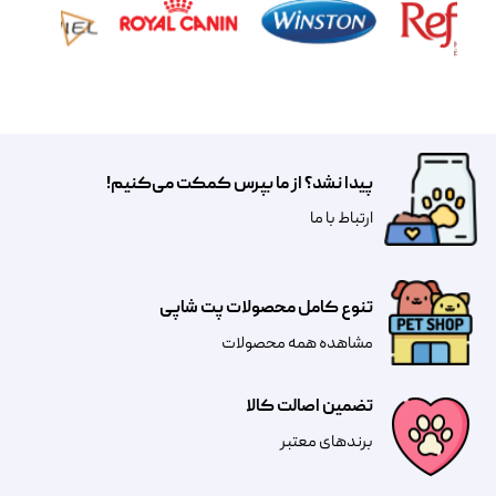
پیدا نشد؟ از ما بپرس کمکت می‌کنیم!
​​​ارتباط با ما
تنوع کامل محصولات پت شاپی
مشاهده همه محصولات
تضمین اصالت کالا
​​برندهای معتبر​​​​​​​