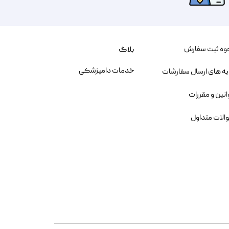
وه ثبت سفارش
بلاگ
خدمات دامپزشکی
یه های ارسال سفارشات
انین و مقررات
الات متداول