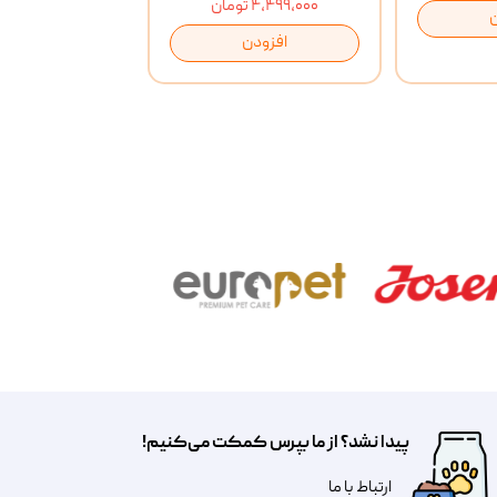
۴,۴۹۹,۰۰۰ تومان
افزودن
پیدا نشد؟ از ما بپرس کمکت می‌کنیم!
​​​ارتباط با ما