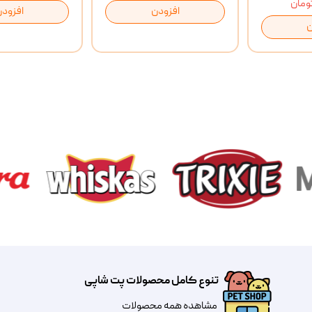
افزودن
افزودن
ن
تنوع کامل محصولات پت شاپی
مشاهده همه محصولات