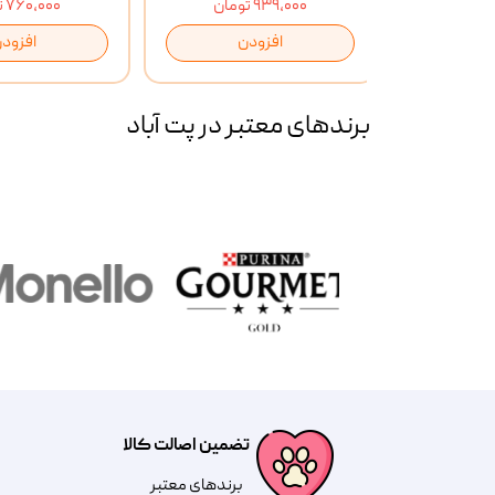
۹۳۹,۰۰۰ تومان
۷۶۰,۰۰۰ تومان
ن
افزودن
افزود
برند‌های معتبر در پت آباد
تضمین اصالت کالا
​​برندهای معتبر​​​​​​​