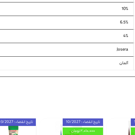
10%
6.5%
4%
Josera
آلمان
تاریخ انقضاء : 10/2027
تاریخ انقضاء : 03/2027
۲,۰۱۰,۰۰۰ تومان