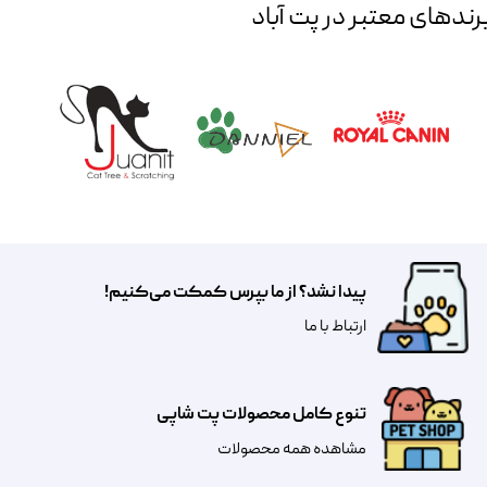
رند‌های معتبر در پت آباد
پیدا نشد؟ از ما بپرس کمکت می‌کنیم!
​​​ارتباط با ما
تنوع کامل محصولات پت شاپی
مشاهده همه محصولات