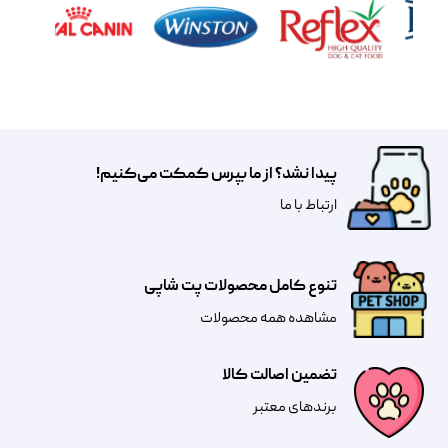
پیدا نشد؟ از ما بپرس کمکت می‌کنیم!
​​​ارتباط با ما
تنوع کامل محصولات پت شاپی
مشاهده همه محصولات
تضمین اصالت کالا
​​برندهای معتبر​​​​​​​