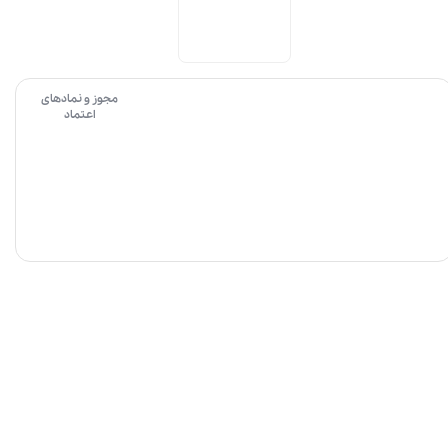
مجوز و نمادهای
اعتماد