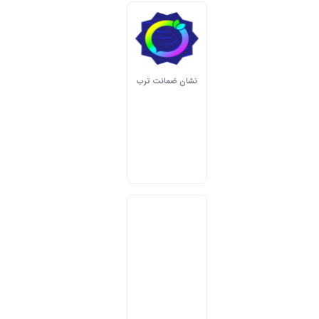
نشان ضمانت ترب