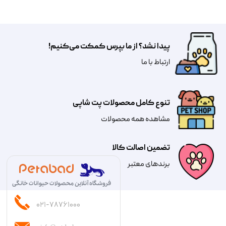
پیدا نشد؟ از ما بپرس کمکت می‌کنیم!
​​​ارتباط با ما
تنوع کامل محصولات پت شاپی
مشاهده همه محصولات
تضمین اصالت کالا
​​برندهای معتبر​​​​​​​
فروشگاه آنلاین محصولات حیوانات خانگی
۰۲۱-۷۸۷۶۱۰۰۰