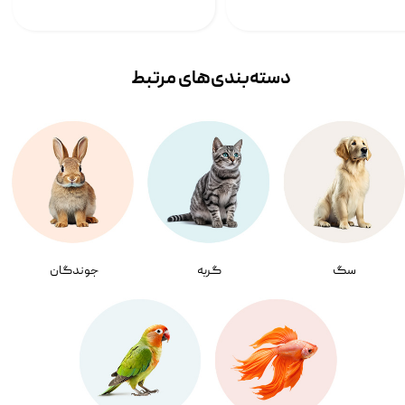
دسته‌بندی‌‌های مرتبط
سگ
گربه
جوندگان