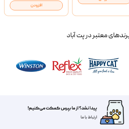
افزودن
رند‌های معتبر در پت آباد
پیدا نشد؟ از ما بپرس کمکت می‌کنیم!
​​​ارتباط با ما