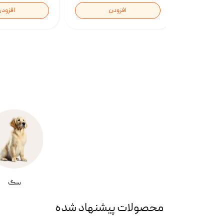
افزودن
افزود
سگ
محصولات پیشنهاد شده