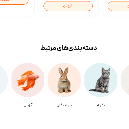
ن
افزودن
دسته‌بندی‌‌های مرتبط
گربه
جوندگان
آبزیان