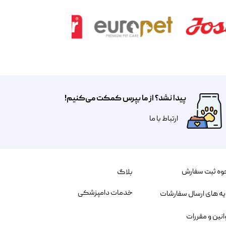
پیدا نشد؟ از ما بپرس کمکت می‌کنیم!
​​​ارتباط با ما
وه ثبت سفارش
بلاگ
خدمات دامپزشکی
یه های ارسال سفارشات
انین و مقررات