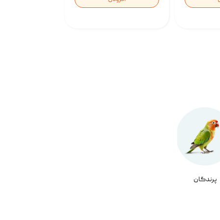
پرندگان