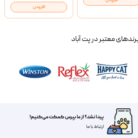
افزودن
افزودن
رند‌های معتبر در پت آباد
پیدا نشد؟ از ما بپرس کمکت می‌کنیم!
​​​ارتباط با ما