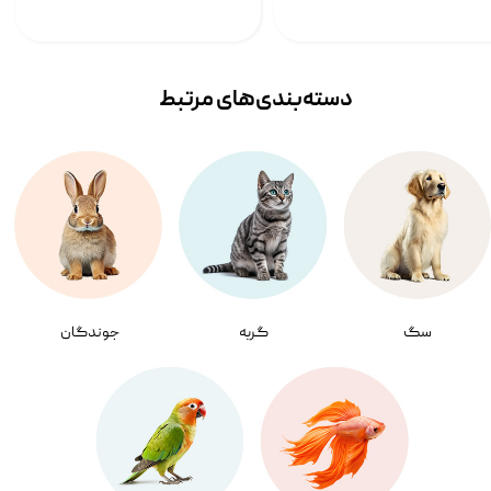
دسته‌بندی‌‌های مرتبط
سگ
گربه
جوندگان