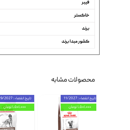
فیبر
خاکستر
برند
کشور مبدا برند
محصولات مشابه
تاریخ انقضاء : 11/2027
تاریخ انقضاء : 09/2027
۱,۵۰۱,۰۰۰ تومان
۱,۵۰۱,۰۰۰ تومان