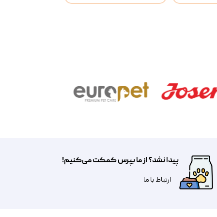
پیدا نشد؟ از ما بپرس کمکت می‌کنیم!
​​​ارتباط با ما