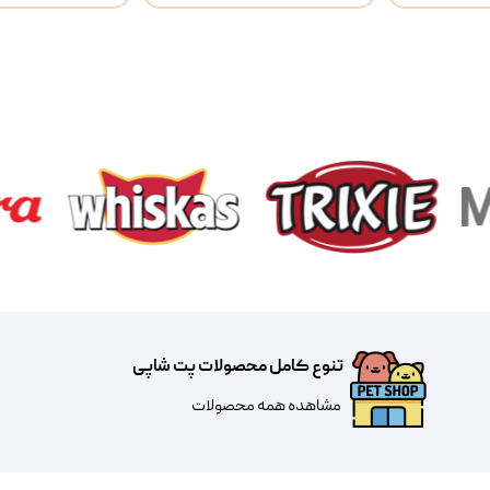
تنوع کامل محصولات پت شاپی
مشاهده همه محصولات