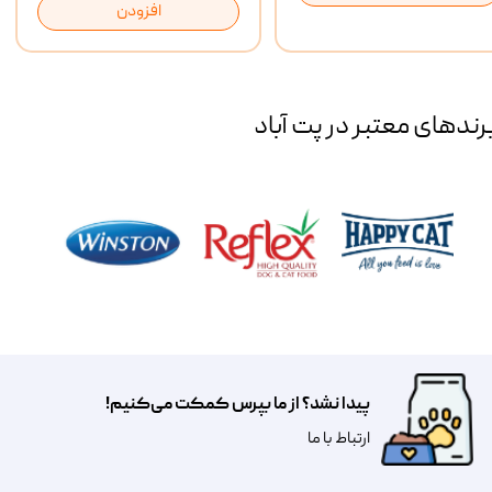
افزودن
رند‌های معتبر در پت آباد
پیدا نشد؟ از ما بپرس کمکت می‌کنیم!
​​​ارتباط با ما