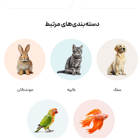
دسته‌بندی‌‌های مرتبط
سگ
گربه
جوندگان