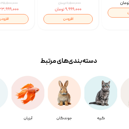
۱۱,۵۰۰,۰۰۰ تومان
۲۵,۵۰۰,۰۰۰ تومان
۹,۹۹۹,۰۰۰ تومان
۲۳,۹۹۹,۰۰۰ تومان
ن
افزودن
افزودن
دسته‌بندی‌‌های مرتبط
گربه
جوندگان
آبزیان