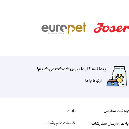
پیدا نشد؟ از ما بپرس کمکت می‌کنیم!
​​​ارتباط با ما
وه ثبت سفارش
بلاگ
خدمات دامپزشکی
یه های ارسال سفارشات