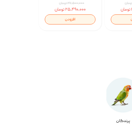
۲۷,۵۰۰,۰۰۰ تومان
۲۵,۴۹۰,۰۰۰ تومان
افزودن
پرندگان