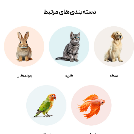
دسته‌بندی‌‌های مرتبط
سگ
گربه
جوندگان