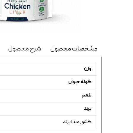
مشخصات محصول
شرح محصول
وزن
گونه حیوان
طعم
برند
کشور مبدا برند