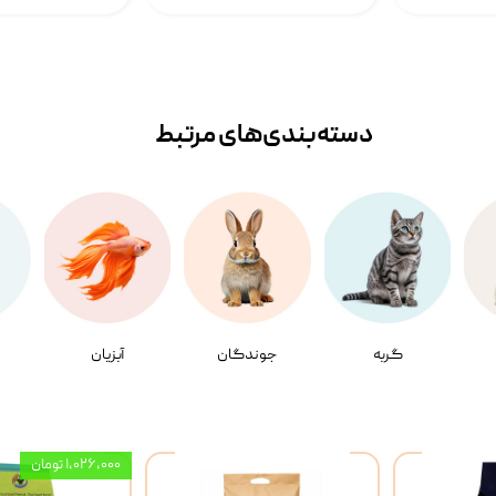
دسته‌بندی‌‌های مرتبط
گربه
جوندگان
آبزیان
۱,۰۲۶,۰۰۰ تومان