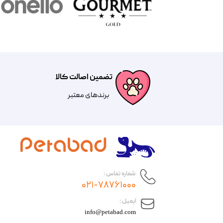
تضمین اصالت کالا
​​برندهای معتبر​​​​​​​
شماره تماس :
۰۲۱-۷۸۷۶۱۰۰۰
​ایمیل :
info@petabad.com