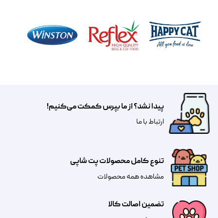
پیدا نشد؟ از ما بپرس کمکت می‌کنیم!
​​​ارتباط با ما
تنوع کامل محصولات پت شاپی
مشاهده همه محصولات
تضمین اصالت کالا