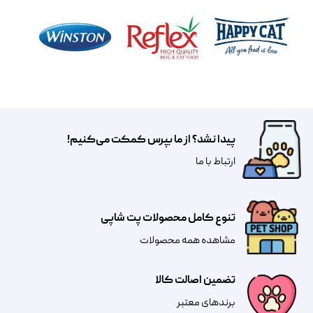
پیدا نشد؟ از ما بپرس کمکت می‌کنیم!
​​​ارتباط با ما
تنوع کامل محصولات پت شاپی
مشاهده همه محصولات
تضمین اصالت کالا
​​برندهای معتبر​​​​​​​