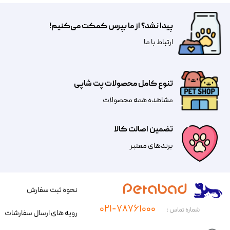
پیدا نشد؟ از ما بپرس کمکت می‌کنیم!
​​​ارتباط با ما
تنوع کامل محصولات پت شاپی
مشاهده همه محصولات
تضمین اصالت کالا
​​برندهای معتبر​​​​​​​
نحوه ثبت سفارش
۰۲۱-۷۸۷۶۱۰۰۰
شماره تماس :
رویه های ارسال سفارشات