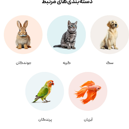
دسته‌بندی‌‌های مرتبط
سگ
گربه
جوندگان
آبزیان
پرندگان