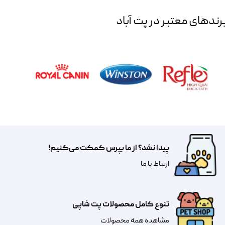
رند‌های معتبر در پت آباد
پیدا نشد؟ از ما بپرس کمکت می‌کنیم!
​​​ارتباط با ما
تنوع کامل محصولات پت شاپی
مشاهده همه محصولات