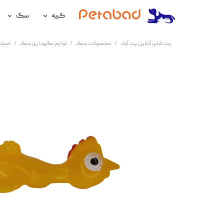
گربه
سگ
غذای گربه
غذای سگ
پت شاپ آنلاین پت آباد
محصولات سگ
لوازم نگهداری سگ
اسبا
لوازم نگهداری گربه
لوازم نگه
سلامتی گربه
سلامتی س
آرایشی و بهداشتی گربه
آرایشی و ب