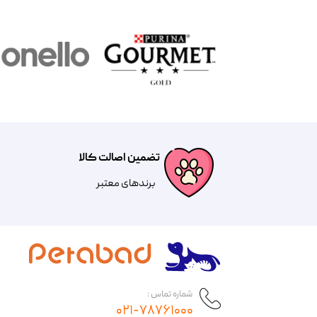
تضمین اصالت کالا
​​برندهای معتبر​​​​​​​
شماره تماس :
۰۲۱-۷۸۷۶۱۰۰۰