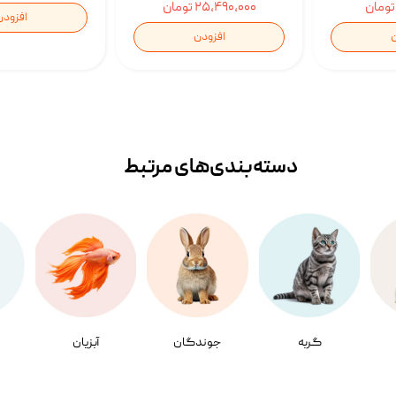
۲۵,۴۹۰,۰۰۰ تومان
افزودن
ن
افزودن
دسته‌بندی‌‌های مرتبط
گربه
جوندگان
آبزیان