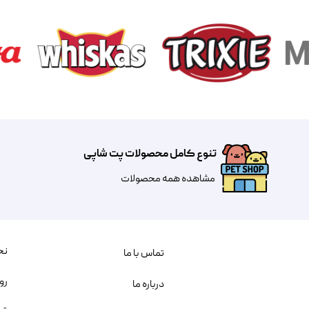
تنوع کامل محصولات پت شاپی
مشاهده همه محصولات
نح
تماس با ما
رو
درباره ما