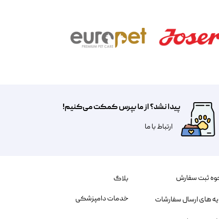
پیدا نشد؟ از ما بپرس کمکت می‌کنیم!
​​​ارتباط با ما
وه ثبت سفارش
بلاگ
خدمات دامپزشکی
یه های ارسال سفارشات