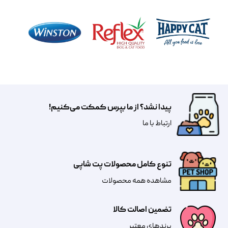
پیدا نشد؟ از ما بپرس کمکت می‌کنیم!
​​​ارتباط با ما
تنوع کامل محصولات پت شاپی
مشاهده همه محصولات
تضمین اصالت کالا
​​برندهای معتبر​​​​​​​