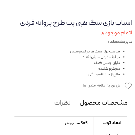
اسباب بازی سگ هپی پت طرح پروانه فردی
اتمام موجودی
سایر مشخصات :
مناسب برای سگ ها در تمام سنین
برطرف کردن خارش لثه ها
دارای جنس کنف
سرگرم کننده
مانع از بروز افسردگی
افزودن به علاقه مندی ها
مشخصات محصول
نظرات
ابعاد توپ
5×5 سانتی‌متر