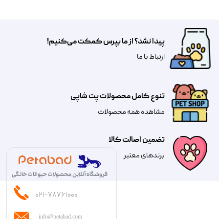
پیدا نشد؟ از ما بپرس کمکت می‌کنیم!
​​​ارتباط با ما
تنوع کامل محصولات پت شاپی
مشاهده همه محصولات
تضمین اصالت کالا
​​برندهای معتبر​​​​​​​
فروشگاه آنلاین محصولات حیوانات خانگی
۰۲۱-۷۸۷۶۱۰۰۰
info@petabad.com