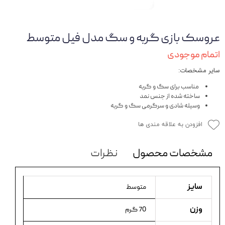
عروسک بازی گربه و سگ مدل فیل متوسط
اتمام موجودی
سایر مشخصات:
مناسب برای سگ و گربه
ساخته شده از جنس نمد
وسیله شادی و سرگرمی سگ و گربه
افزودن به علاقه مندی ها
مشخصات محصول
نظرات
سایز
متوسط
وزن
70 گرم