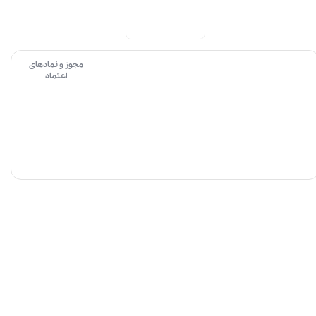
مجوز و نمادهای
اعتماد