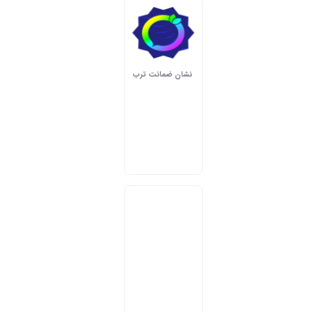
نشان ضمانت ترب