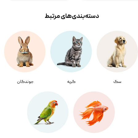
دسته‌بندی‌‌های مرتبط
سگ
گربه
جوندگان