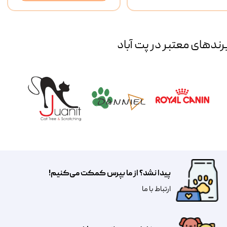
رند‌های معتبر در پت آباد
پیدا نشد؟ از ما بپرس کمکت می‌کنیم!
​​​ارتباط با ما