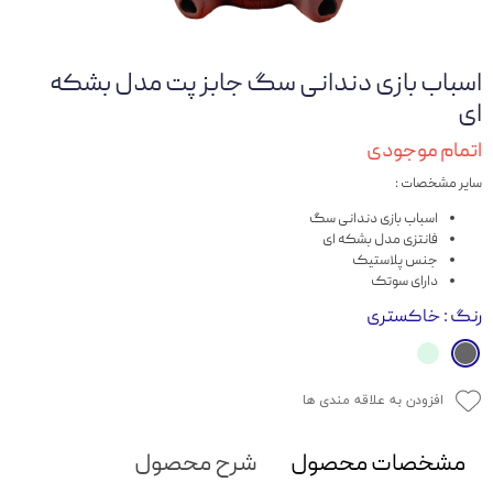
اسباب بازی دندانی سگ جابز پت مدل بشکه
ای
اتمام موجودی
سایر مشخصات :
اسباب بازی دندانی سگ
فانتزی مدل بشکه ای
جنس پلاستیک
دارای سوتک
رنگ
: خاکستری
افزودن به علاقه مندی ها
مشخصات محصول
شرح محصول