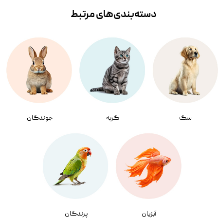
دسته‌بندی‌‌های مرتبط
سگ
گربه
جوندگان
آبزیان
پرندگان