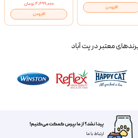
۴,۴۹۹,۰۰۰ تومان
افزودن
افزودن
رند‌های معتبر در پت آباد
پیدا نشد؟ از ما بپرس کمکت می‌کنیم!
​​​ارتباط با ما