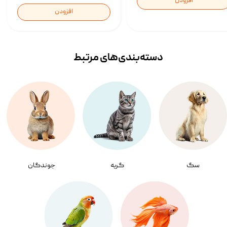
افزودن
افزودن
دسته‌بندی‌‌های مرتبط
سگ
گربه
جوندگان