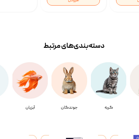
ن
افزودن
دسته‌بندی‌‌های مرتبط
گربه
جوندگان
آبزیان