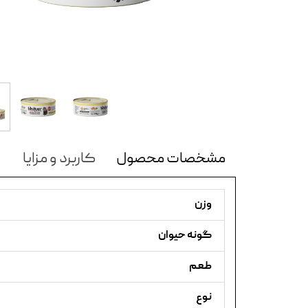
مشخصات محصول
کاربرد و مزایا
وزن
گونه حیوان
طعم
نوع