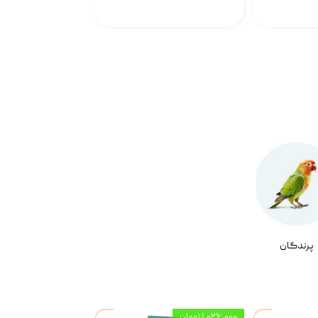
پرندگان
۱,۰۲۶,۰۰۰ تومان