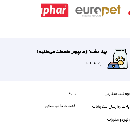
پیدا نشد؟ از ما بپرس کمکت می‌کنیم!
​​​ارتباط با ما
وه ثبت سفارش
بلاگ
خدمات دامپزشکی
یه های ارسال سفارشات
انین و مقررات