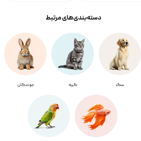
دسته‌بندی‌‌های مرتبط
سگ
گربه
جوندگان