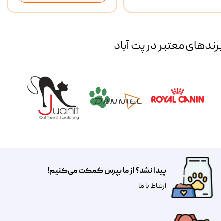
رند‌های معتبر در پت آباد
پیدا نشد؟ از ما بپرس کمکت می‌کنیم!
​​​ارتباط با ما