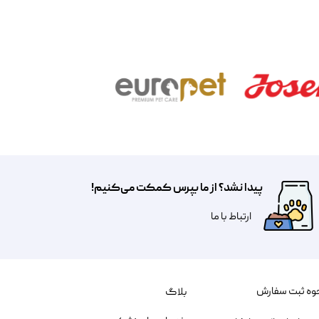
پیدا نشد؟ از ما بپرس کمکت می‌کنیم!
​​​ارتباط با ما
وه ثبت سفارش
بلاگ