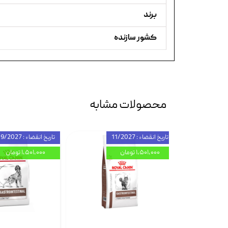
برند
کشور سازنده
محصولات مشابه
تاریخ انقضاء : 11/2027
تاریخ انقضاء : 09/2027
۱,۵۰۱,۰۰۰ تومان
۱,۵۰۱,۰۰۰ تومان