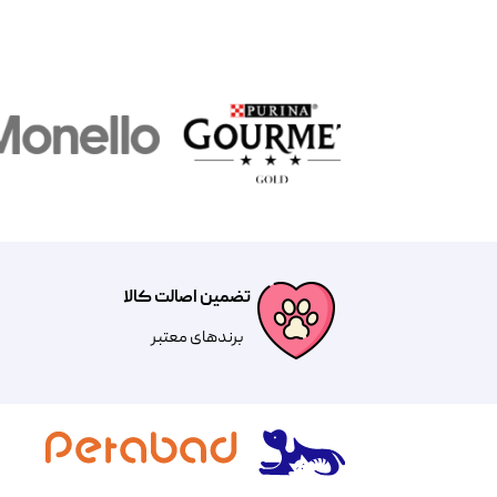
تضمین اصالت کالا
​​برندهای معتبر​​​​​​​