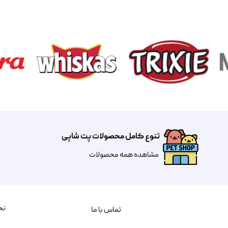
تنوع کامل محصولات پت شاپی
مشاهده همه محصولات
نح
تماس با ما