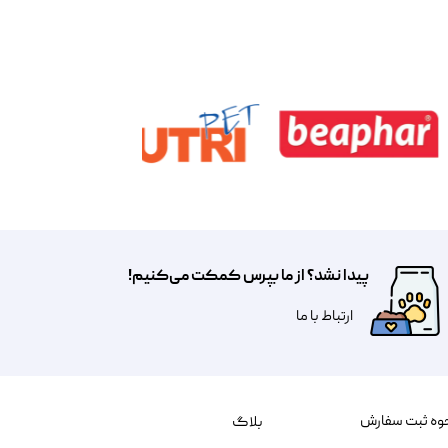
پیدا نشد؟ از ما بپرس کمکت می‌کنیم!
​​​ارتباط با ما
وه ثبت سفارش
بلاگ