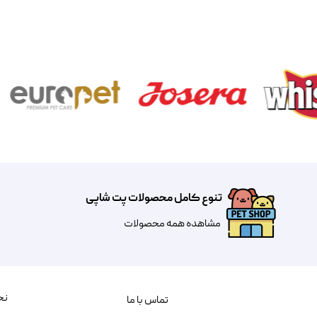
تنوع کامل محصولات پت شاپی
مشاهده همه محصولات
نح
تماس با ما