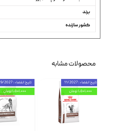
برند
کشور سازنده
محصولات مشابه
تاریخ انقضاء : 11/2027
تاریخ انقضاء : 09/2027
۱,۵۰۱,۰۰۰ تومان
۱,۵۰۱,۰۰۰ تومان