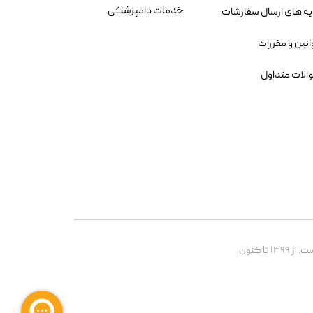
خدمات دامپزشکی
یه های ارسال سفارشات
انین و مقررات
الات متداول
 کنون.