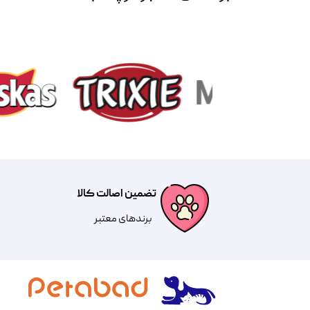
تضمین اصالت کالا
​​برندهای معتبر​​​​​​​