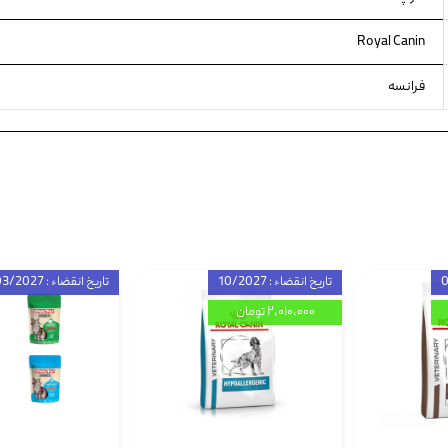
Royal Canin
فرانسه
تاریخ انقضاء : 10/2027
تاریخ انقضاء : 03/2027
۲,۰۱۰,۰۰۰ تومان