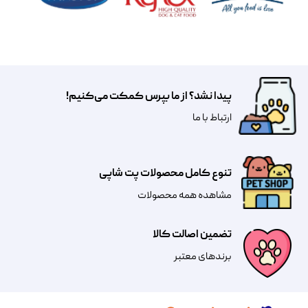
پیدا نشد؟ از ما بپرس کمکت می‌کنیم!
​​​ارتباط با ما
تنوع کامل محصولات پت شاپی
مشاهده همه محصولات
تضمین اصالت کالا
​​برندهای معتبر​​​​​​​