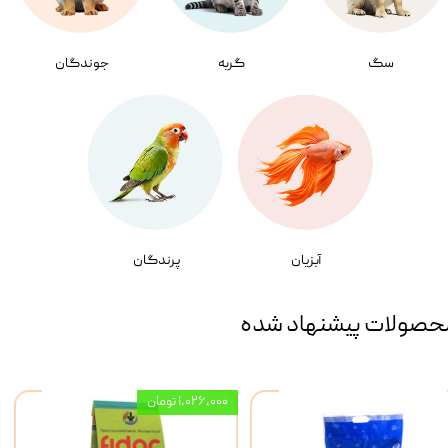
سگ
گربه
جوندگان
آبزیان
پرندگان
حصولات پیشنهاد شده
۱,۰۲۶,۰۰۰ تومان