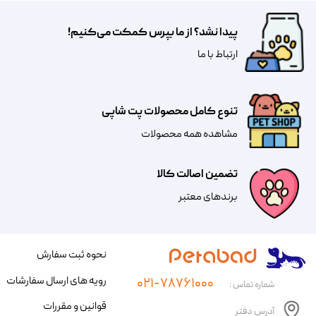
پیدا نشد؟ از ما بپرس کمکت می‌کنیم!
​​​ارتباط با ما
تنوع کامل محصولات پت شاپی
مشاهده همه محصولات
تضمین اصالت کالا
​​برندهای معتبر​​​​​​​
نحوه ثبت سفارش
رویه های ارسال سفارشات
۰۲۱-۷۸۷۶۱۰۰۰
شماره تماس :
قوانین و مقررات
آدرس دفتر