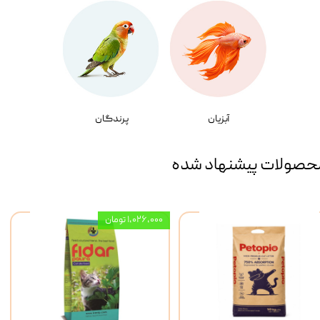
آبزیان
پرندگان
حصولات پیشنهاد شده
۱,۰۲۶,۰۰۰ تومان