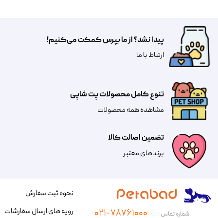
پیدا نشد؟ از ما بپرس کمکت می‌کنیم!
​​​ارتباط با ما
تنوع کامل محصولات پت شاپی
مشاهده همه محصولات
تضمین اصالت کالا
​​برندهای معتبر​​​​​​​
نحوه ثبت سفارش
رویه های ارسال سفارشات
۰۲۱-۷۸۷۶۱۰۰۰
شماره تماس :