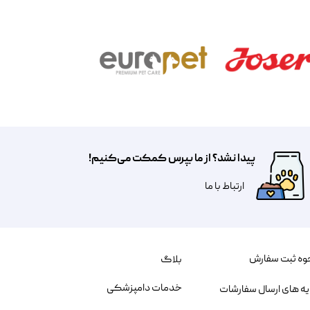
پیدا نشد؟ از ما بپرس کمکت می‌کنیم!
​​​ارتباط با ما
وه ثبت سفارش
بلاگ
خدمات دامپزشکی
یه های ارسال سفارشات