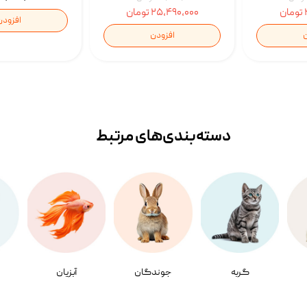
۲۵,۴۹۰,۰۰۰ تومان
افزودن
ن
افزودن
دسته‌بندی‌‌های مرتبط
گربه
جوندگان
آبزیان