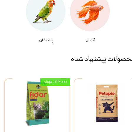
آبزیان
پرندگان
حصولات پیشنهاد شده
۱,۰۲۶,۰۰۰ تومان