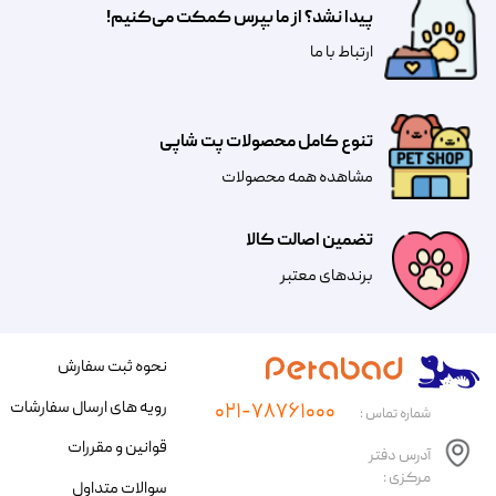
پیدا نشد؟ از ما بپرس کمکت می‌کنیم!
​​​ارتباط با ما
تنوع کامل محصولات پت شاپی
مشاهده همه محصولات
تضمین اصالت کالا
​​برندهای معتبر​​​​​​​
نحوه ثبت سفارش
رویه های ارسال سفارشات
۰۲۱-۷۸۷۶۱۰۰۰
شماره تماس :
قوانین و مقررات
آدرس دفتر
مرکزی :
سوالات متداول